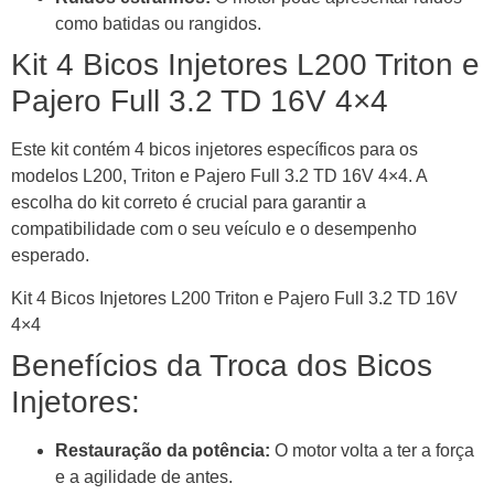
como batidas ou rangidos.
Kit 4 Bicos Injetores L200 Triton e
Pajero Full 3.2 TD 16V 4×4
Este kit contém 4 bicos injetores específicos para os
modelos L200, Triton e Pajero Full 3.2 TD 16V 4×4. A
escolha do kit correto é crucial para garantir a
compatibilidade com o seu veículo e o desempenho
esperado.
Kit 4 Bicos Injetores L200 Triton e Pajero Full 3.2 TD 16V
4×4
Benefícios da Troca dos Bicos
Injetores:
Restauração da potência:
O motor volta a ter a força
e a agilidade de antes.