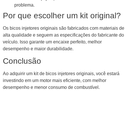
problema.
Por que escolher um kit original?
Os bicos injetores originais são fabricados com materiais de
alta qualidade e seguem as especificações do fabricante do
veículo. Isso garante um encaixe perfeito, melhor
desempenho e maior durabilidade.
Conclusão
Ao adquirir um kit de bicos injetores originais, você estará
investindo em um motor mais eficiente, com melhor
desempenho e menor consumo de combustível.