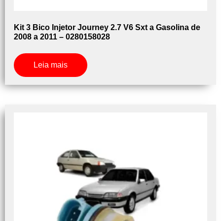
Kit 3 Bico Injetor Journey 2.7 V6 Sxt a Gasolina de
2008 a 2011 – 0280158028
Leia mais