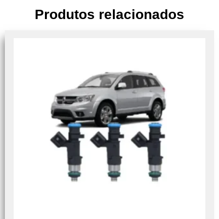
Produtos relacionados