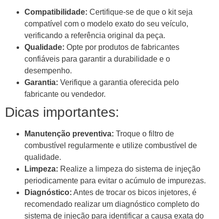
Compatibilidade:
Certifique-se de que o kit seja
compatível com o modelo exato do seu veículo,
verificando a referência original da peça.
Qualidade:
Opte por produtos de fabricantes
confiáveis para garantir a durabilidade e o
desempenho.
Garantia:
Verifique a garantia oferecida pelo
fabricante ou vendedor.
Dicas importantes:
Manutenção preventiva:
Troque o filtro de
combustível regularmente e utilize combustível de
qualidade.
Limpeza:
Realize a limpeza do sistema de injeção
periodicamente para evitar o acúmulo de impurezas.
Diagnóstico:
Antes de trocar os bicos injetores, é
recomendado realizar um diagnóstico completo do
sistema de injeção para identificar a causa exata do