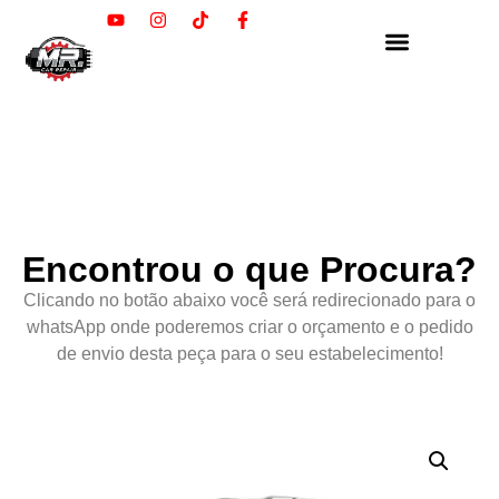
Encontrou o que Procura?
Clicando no botão abaixo você será redirecionado para o
whatsApp onde poderemos criar o orçamento e o pedido
de envio desta peça para o seu estabelecimento!