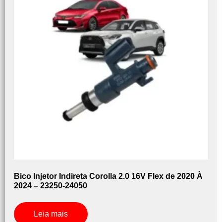
Bico Injetor Indireta Corolla 2.0 16V Flex de 2020 À
2024 – 23250-24050
Leia mais