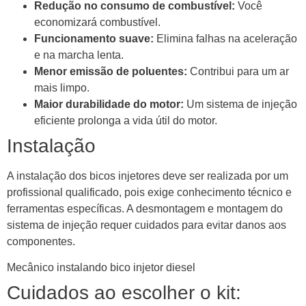
Redução no consumo de combustível:
Você
economizará combustível.
Funcionamento suave:
Elimina falhas na aceleração
e na marcha lenta.
Menor emissão de poluentes:
Contribui para um ar
mais limpo.
Maior durabilidade do motor:
Um sistema de injeção
eficiente prolonga a vida útil do motor.
Instalação
A instalação dos bicos injetores deve ser realizada por um
profissional qualificado, pois exige conhecimento técnico e
ferramentas específicas. A desmontagem e montagem do
sistema de injeção requer cuidados para evitar danos aos
componentes.
Mecânico instalando bico injetor diesel
Cuidados ao escolher o kit: