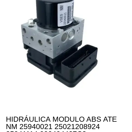
HIDRÁULICA MODULO ABS ATE
NM 25940021 25021208924