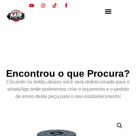
Encontrou o que Procura?
Clicando no botão abaixo você será redirecionado para o
whatsApp onde poderemos criar o orçamento e o pedido
de envio desta peça para o seu estabelecimento!