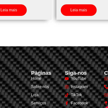
Leia mais
Leia mais
Páginas
Siga-nos
C
Home
YouTube
Sobre-nós
Instagram
Loja
TikTok
Serviços
Facebook