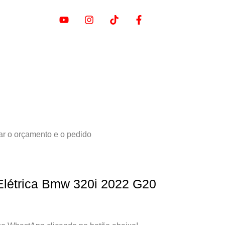
ar o orçamento e o pedido
Elétrica Bmw 320i 2022 G20