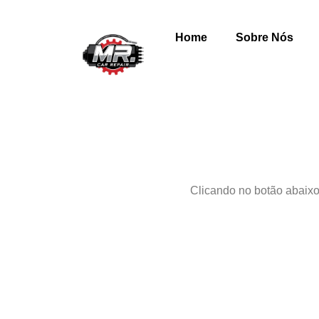
Home
Sobre Nós
Clicando no botão abaixo