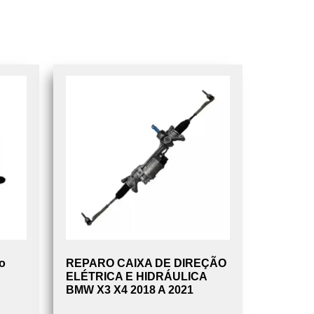
o
REPARO CAIXA DE DIREÇÃO
ELÉTRICA E HIDRÁULICA
BMW X3 X4 2018 A 2021