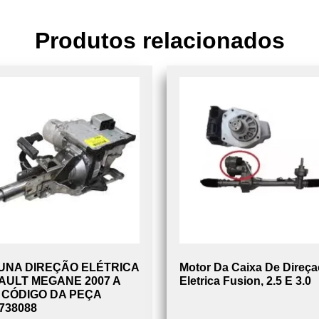
Produtos relacionados
UNA DIREÇÃO ELÉTRICA
Motor Da Caixa De Direça
AULT MEGANE 2007 A
Eletrica Fusion, 2.5 E 3.0
 CÓDIGO DA PEÇA
738088