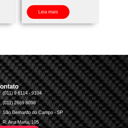
Leia mais
ontato
(011) 9 6114 - 9104
(011) 2669 8098
São Bernardo do Campo - SP
R. Ana Maria, 105