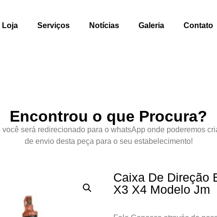
Loja
Serviços
Notícias
Galeria
Contato
Encontrou o que Procura?
 você será redirecionado para o whatsApp onde poderemos cri
de envio desta peça para o seu estabelecimento!
Caixa De Direção 
X3 X4 Modelo Jm