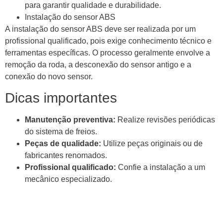
para garantir qualidade e durabilidade.
Instalação do sensor ABS
A instalação do sensor ABS deve ser realizada por um
profissional qualificado, pois exige conhecimento técnico e
ferramentas específicas. O processo geralmente envolve a
remoção da roda, a desconexão do sensor antigo e a
conexão do novo sensor.
Dicas importantes
Manutenção preventiva:
Realize revisões periódicas
do sistema de freios.
Peças de qualidade:
Utilize peças originais ou de
fabricantes renomados.
Profissional qualificado:
Confie a instalação a um
mecânico especializado.