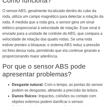
Como funciona?
O sensor ABS, geralmente localizado dentro do cubo da
roda, utiliza um campo magnético para detectar a rotação da
roda. À medida que a roda gira, o sensor gera um sinal
elétrico proporcional à velocidade de rotação. Esse sinal é
enviado para a unidade de controle do ABS, que compara a
velocidade de rotação das quatro rodas. Se uma roda
estiver prestes a bloquear, o sistema ABS reduz a pressão
no freio dessa roda, permitindo que ela continue girando e
proporcionando maior aderência.
Por que o sensor ABS pode
apresentar problemas?
Desgaste natural:
Com o tempo, as pontas do sensor
podem se desgastar, afetando a precisão da leitura.
Danos físicos:
Impactos, colisões ou contato com
objetos externos podem danificar o sensor.