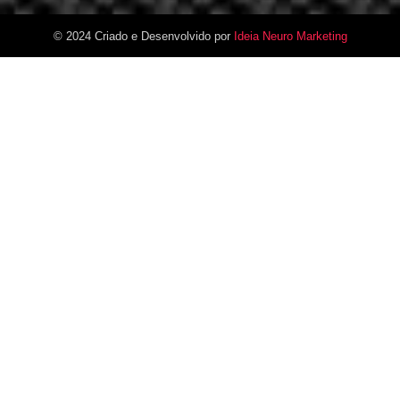
© 2024 Criado e Desenvolvido por
Ideia Neuro Marketing