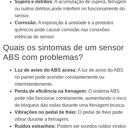
Sujeira e detritos:
A acumulação de sujeira, ferrugem
ou outros detritos pode interferir no funcionamento do
sensor.
Corrosão:
A exposição à umidade e a produtos
químicos pode causar corrosão nas conexões
elétricas do sensor.
Quais os sintomas de um sensor
ABS com problemas?
Luz de aviso do ABS acesa:
A luz de aviso do ABS
no painel pode acender constantemente ou
intermitentemente.
Perda de eficiência na frenagem:
O sistema ABS
pode não funcionar corretamente, aumentando o risco
de bloqueio das rodas durante uma frenagem brusca.
Vibrações no pedal de freio:
O pedal de freio pode
vibrar durante a frenagem.
Ruídos estranhos:
Podem ser ouvidos ruídos vindos