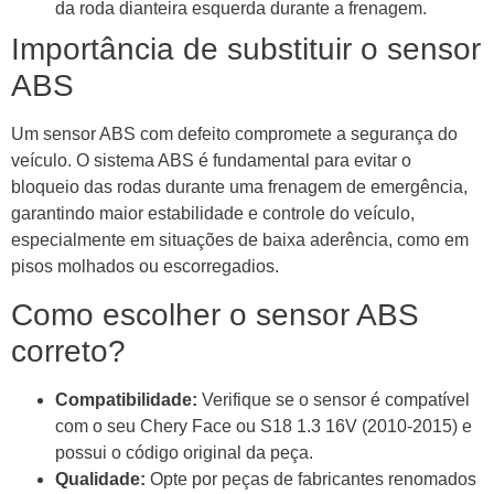
da roda dianteira esquerda durante a frenagem.
Importância de substituir o sensor
ABS
Um sensor ABS com defeito compromete a segurança do
veículo. O sistema ABS é fundamental para evitar o
bloqueio das rodas durante uma frenagem de emergência,
garantindo maior estabilidade e controle do veículo,
especialmente em situações de baixa aderência, como em
pisos molhados ou escorregadios.
Como escolher o sensor ABS
correto?
Compatibilidade:
Verifique se o sensor é compatível
com o seu Chery Face ou S18 1.3 16V (2010-2015) e
possui o código original da peça.
Qualidade:
Opte por peças de fabricantes renomados