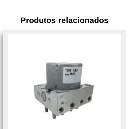
Produtos relacionados