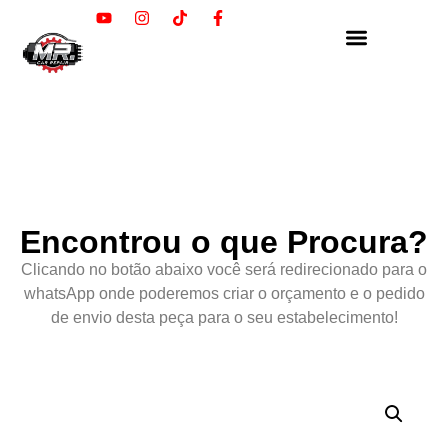
Encontrou o que Procura?
Clicando no botão abaixo você será redirecionado para o
whatsApp onde poderemos criar o orçamento e o pedido
de envio desta peça para o seu estabelecimento!