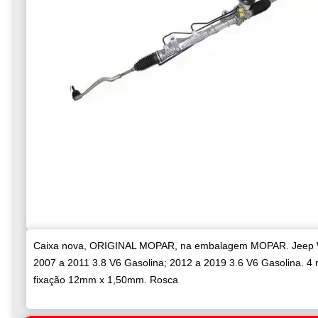
Caixa nova, ORIGINAL MOPAR, na embalagem MOPAR. Jeep 
2007 a 2011 3.8 V6 Gasolina; 2012 a 2019 3.6 V6 Gasolina. 4 
fixação 12mm x 1,50mm. Rosca