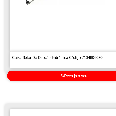
Caixa Setor De Direção Hidráulica Código 7134806020
Peça já o seu!