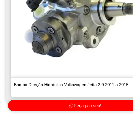
Bomba Direção Hidráulica Volkswagen Jetta 2.0 2011 a 2015
Peça já o seu!