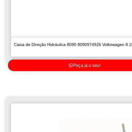
Caixa de Direção Hidráulica 8090 8090974926 Volkswagen 8.1
Peça já o seu!