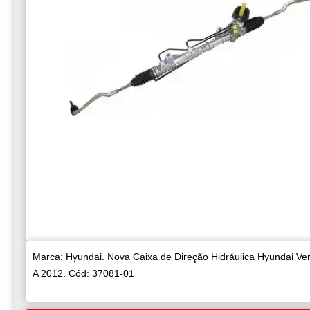
Marca: Hyundai. Nova Caixa de Direção Hidráulica Hyundai Ve
A 2012. Cód: 37081-01