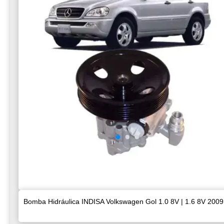
Bomba Hidráulica INDISA Volkswagen Gol 1.0 8V | 1.6 8V 2009