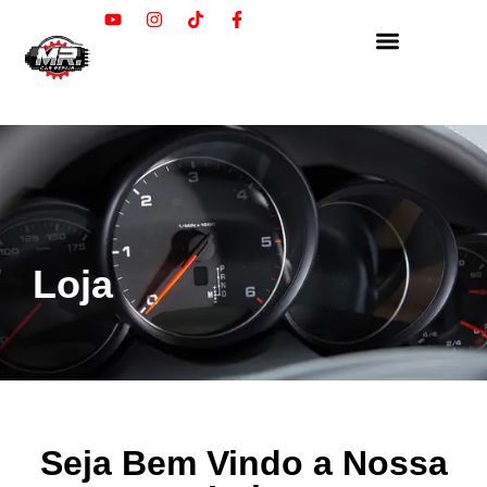
Loja
Seja Bem Vindo a Nossa