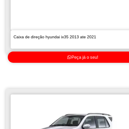
Caixa de direção hyundai ix35 2013 ate 2021
Peça já o seu!