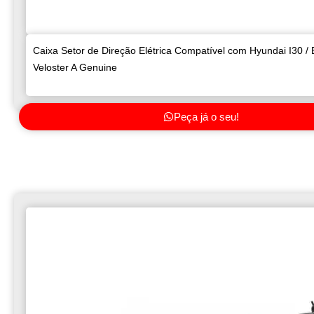
Caixa Setor de Direção Elétrica Compatível com Hyundai I30 / E
Veloster A Genuine
Peça já o seu!