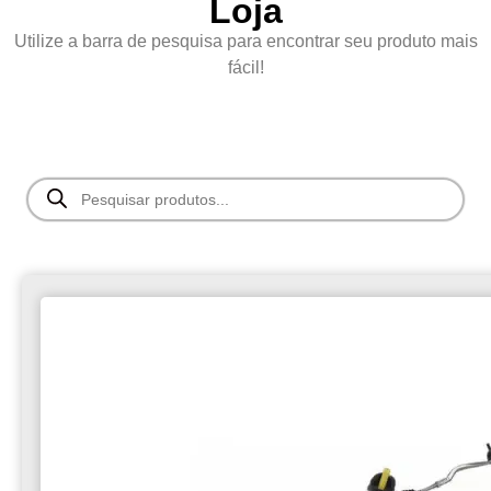
Loja
Utilize a barra de pesquisa para encontrar seu produto mais
fácil!