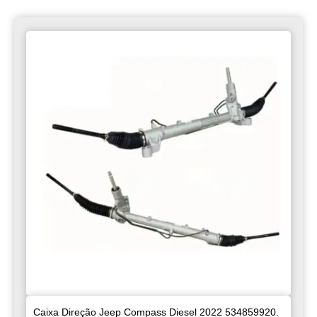
Caixa Direção Jeep Compass Diesel 2022 534859920.