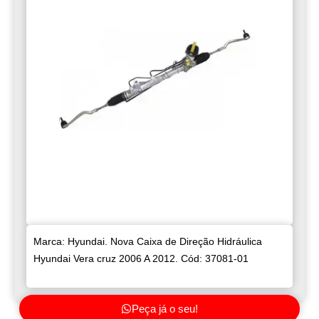
Marca: Hyundai. Nova Caixa de Direção Hidráulica
Hyundai Vera cruz 2006 A 2012. Cód: 37081-01
Peça já o seu!