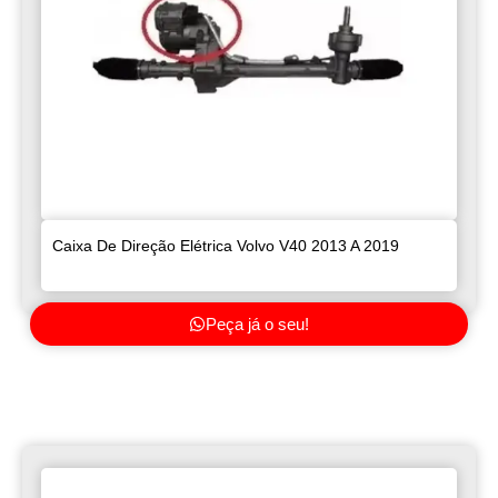
Caixa De Direção Elétrica Volvo V40 2013 A 2019
Peça já o seu!