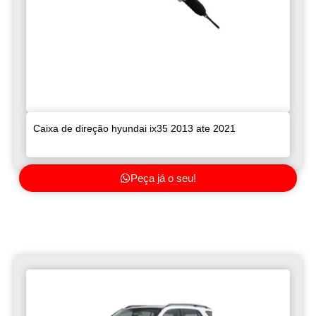
Caixa de direção hyundai ix35 2013 ate 2021
Peça já o seu!