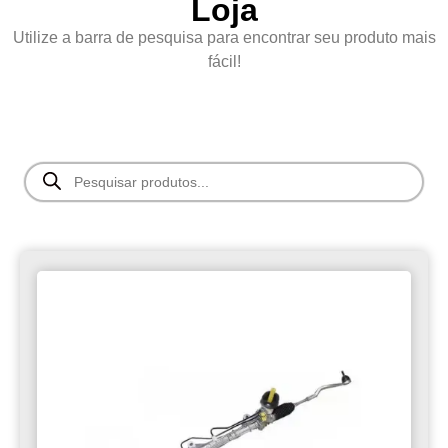
Loja
Utilize a barra de pesquisa para encontrar seu produto mais
fácil!