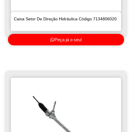
Caixa Setor De Direção Hidráulica Código 7134806020
Peça já o seu!