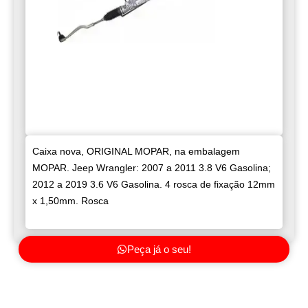
Caixa nova, ORIGINAL MOPAR, na embalagem
MOPAR. Jeep Wrangler: 2007 a 2011 3.8 V6 Gasolina;
2012 a 2019 3.6 V6 Gasolina. 4 rosca de fixação 12mm
x 1,50mm. Rosca
Peça já o seu!