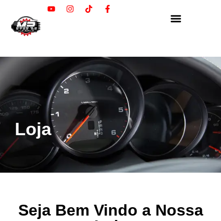
Loja
Seja Bem Vindo a Nossa