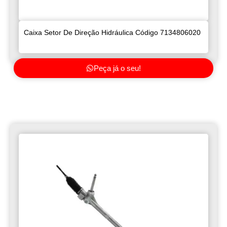
Caixa Setor De Direção Hidráulica Código 7134806020
Peça já o seu!