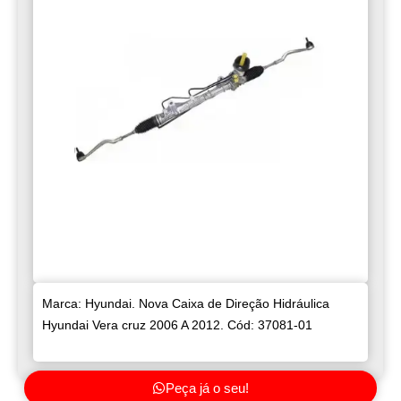
Marca: Hyundai. Nova Caixa de Direção Hidráulica
Hyundai Vera cruz 2006 A 2012. Cód: 37081-01
Peça já o seu!