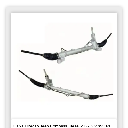
Caixa Direção Jeep Compass Diesel 2022 534859920.