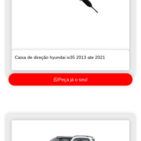
Caixa de direção hyundai ix35 2013 ate 2021
Peça já o seu!