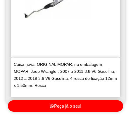
Caixa nova, ORIGINAL MOPAR, na embalagem
MOPAR. Jeep Wrangler: 2007 a 2011 3.8 V6 Gasolina;
2012 a 2019 3.6 V6 Gasolina. 4 rosca de fixação 12mm
x 1,50mm. Rosca
Peça já o seu!