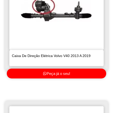
Caixa De Direção Elétrica Volvo V40 2013 A 2019
Peça já o seu!