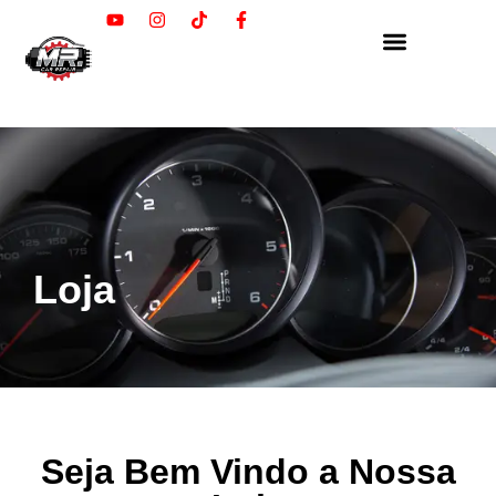
Loja
Seja Bem Vindo a Nossa