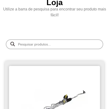
Loja
Utilize a barra de pesquisa para encontrar seu produto mais
fácil!