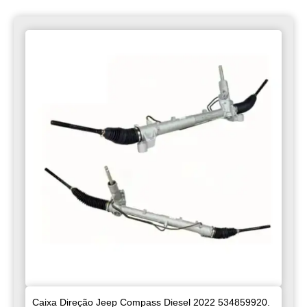
Caixa Direção Jeep Compass Diesel 2022 534859920.