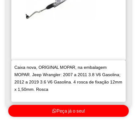
Caixa nova, ORIGINAL MOPAR, na embalagem
MOPAR. Jeep Wrangler: 2007 a 2011 3.8 V6 Gasolina;
2012 a 2019 3.6 V6 Gasolina. 4 rosca de fixação 12mm
x 1,50mm. Rosca
Peça já o seu!