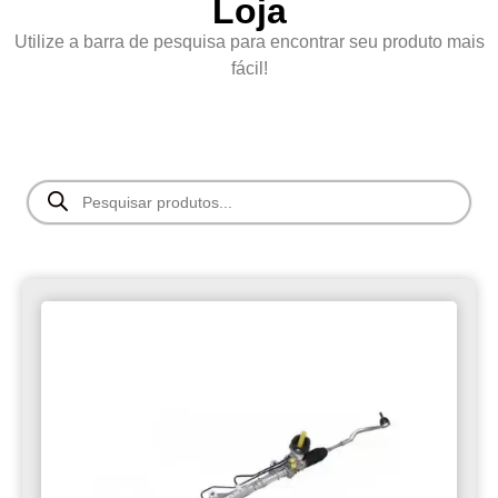
Loja
Utilize a barra de pesquisa para encontrar seu produto mais
fácil!