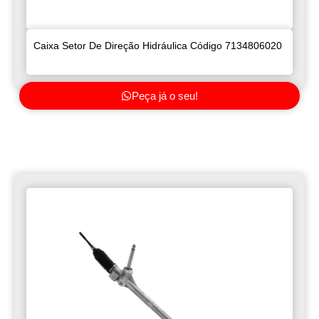
Caixa Setor De Direção Hidráulica Código 7134806020
Peça já o seu!