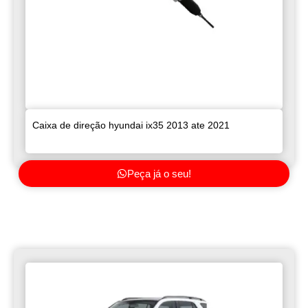
Caixa de direção hyundai ix35 2013 ate 2021
Peça já o seu!