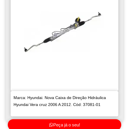
Marca: Hyundai. Nova Caixa de Direção Hidráulica
Hyundai Vera cruz 2006 A 2012. Cód: 37081-01
Peça já o seu!