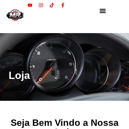
Loja
Seja Bem Vindo a Nossa