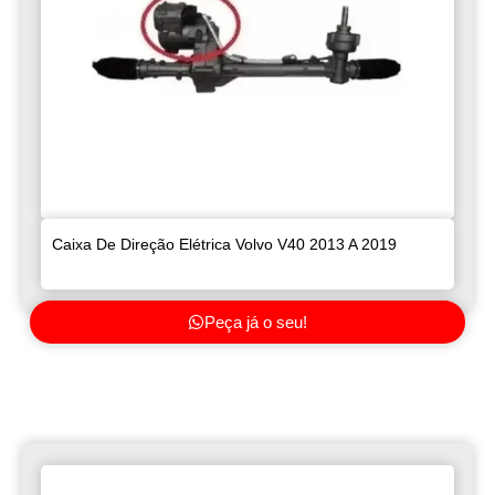
Caixa De Direção Elétrica Volvo V40 2013 A 2019
Peça já o seu!