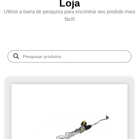
Loja
Utilize a barra de pesquisa para encontrar seu produto mais
fácil!