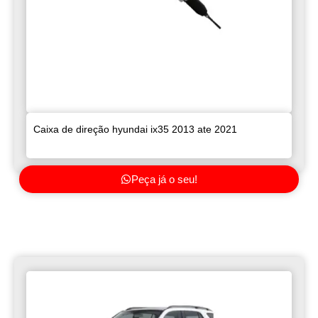
Caixa de direção hyundai ix35 2013 ate 2021
Peça já o seu!