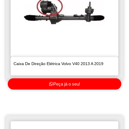
Caixa De Direção Elétrica Volvo V40 2013 A 2019
Peça já o seu!