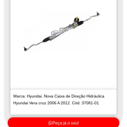
Marca: Hyundai. Nova Caixa de Direção Hidráulica
Hyundai Vera cruz 2006 A 2012. Cód: 37081-01
Peça já o seu!