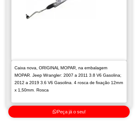
Caixa nova, ORIGINAL MOPAR, na embalagem
MOPAR. Jeep Wrangler: 2007 a 2011 3.8 V6 Gasolina;
2012 a 2019 3.6 V6 Gasolina. 4 rosca de fixação 12mm
x 1,50mm. Rosca
Peça já o seu!