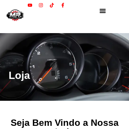
Loja
Seja Bem Vindo a Nossa