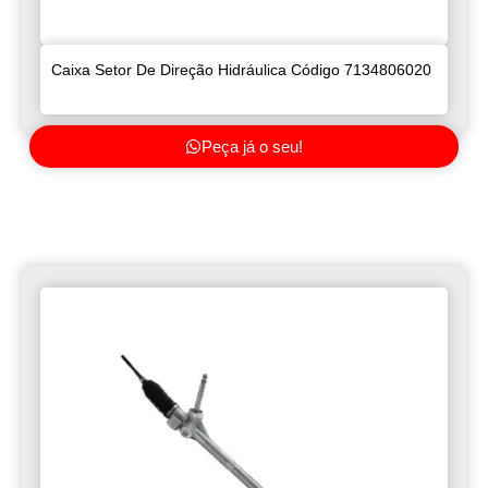
Caixa Setor De Direção Hidráulica Código 7134806020
Peça já o seu!