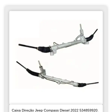
Caixa Direção Jeep Compass Diesel 2022 534859920.