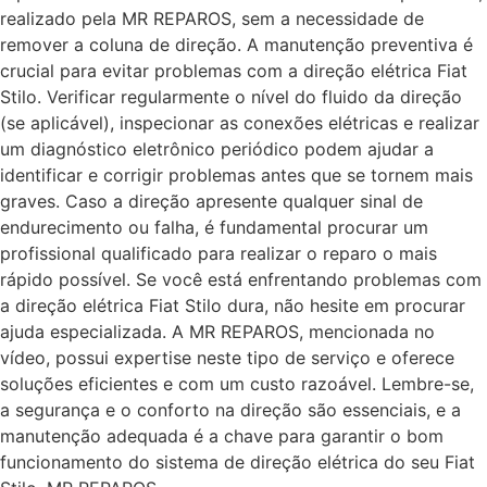
realizado pela MR REPAROS, sem a necessidade de
remover a coluna de direção. A manutenção preventiva é
crucial para evitar problemas com a direção elétrica Fiat
Stilo. Verificar regularmente o nível do fluido da direção
(se aplicável), inspecionar as conexões elétricas e realizar
um diagnóstico eletrônico periódico podem ajudar a
identificar e corrigir problemas antes que se tornem mais
graves. Caso a direção apresente qualquer sinal de
endurecimento ou falha, é fundamental procurar um
profissional qualificado para realizar o reparo o mais
rápido possível. Se você está enfrentando problemas com
a direção elétrica Fiat Stilo dura, não hesite em procurar
ajuda especializada. A MR REPAROS, mencionada no
vídeo, possui expertise neste tipo de serviço e oferece
soluções eficientes e com um custo razoável. Lembre-se,
a segurança e o conforto na direção são essenciais, e a
manutenção adequada é a chave para garantir o bom
funcionamento do sistema de direção elétrica do seu Fiat