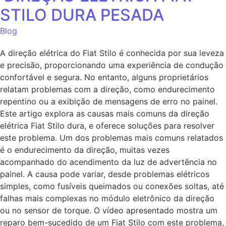
STILO DURA PESADA
Blog
A direção elétrica do Fiat Stilo é conhecida por sua leveza
e precisão, proporcionando uma experiência de condução
confortável e segura. No entanto, alguns proprietários
relatam problemas com a direção, como endurecimento
repentino ou a exibição de mensagens de erro no painel.
Este artigo explora as causas mais comuns da direção
elétrica Fiat Stilo dura, e oferece soluções para resolver
este problema. Um dos problemas mais comuns relatados
é o endurecimento da direção, muitas vezes
acompanhado do acendimento da luz de advertência no
painel. A causa pode variar, desde problemas elétricos
simples, como fusíveis queimados ou conexões soltas, até
falhas mais complexas no módulo eletrônico da direção
ou no sensor de torque. O vídeo apresentado mostra um
reparo bem-sucedido de um Fiat Stilo com este problema,