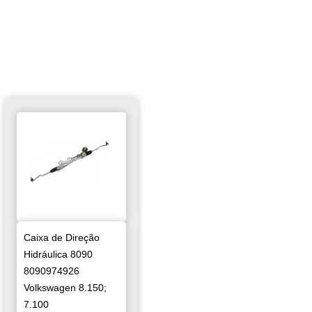
Caixa de Direção
Hidráulica 8090
8090974926
Volkswagen 8.150;
7.100