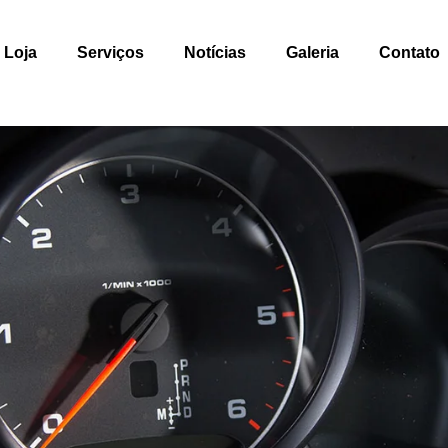
Loja
Serviços
Notícias
Galeria
Contato