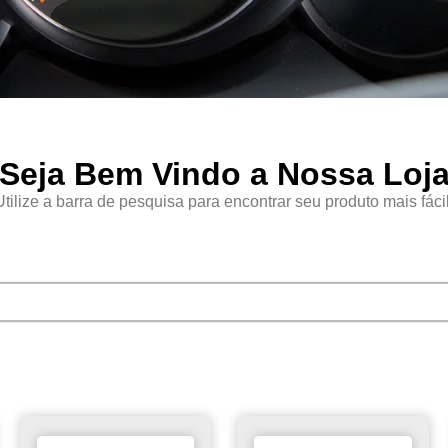
Seja Bem Vindo a Nossa Loj
Utilize a barra de pesquisa para encontrar seu produto mais fácil