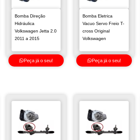
Bomba Direção
Bomba Eletrica
Hidráulica
Vacuo Servo Freio T-
Volkswagen Jetta 2.0
cross Original
2011 a 2015
Volkswagen
Peça já o seu!
Peça já o seu!