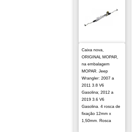
Caixa nova,
ORIGINAL MOPAR,
na embalagem
MOPAR. Jeep
Wrangler: 2007 a
2011 3.8 V6
Gasolina; 2012 a
2019 3.6 V6
Gasolina. 4 rosca de
fixação 12mm x
1,50mm. Rosca