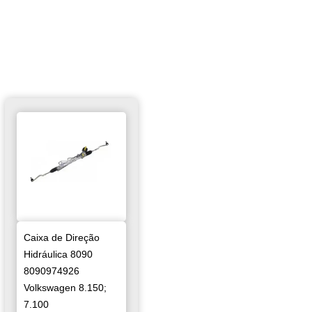
Caixa de Direção
Hidráulica 8090
8090974926
Volkswagen 8.150;
7.100