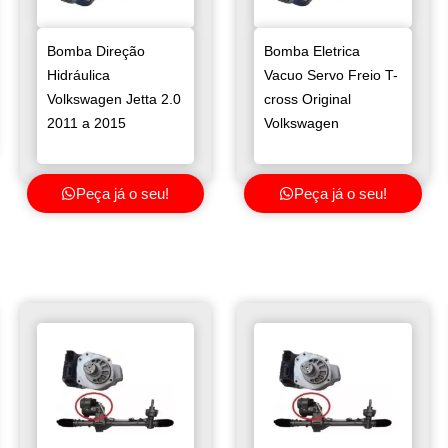
Bomba Direção
Bomba Eletrica
Hidráulica
Vacuo Servo Freio T-
Volkswagen Jetta 2.0
cross Original
2011 a 2015
Volkswagen
Peça já o seu!
Peça já o seu!