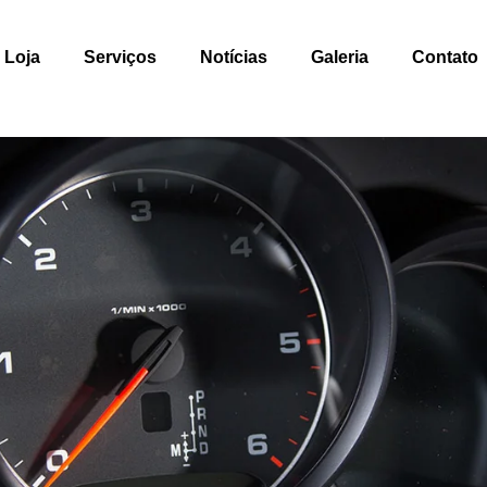
Loja
Serviços
Notícias
Galeria
Contato