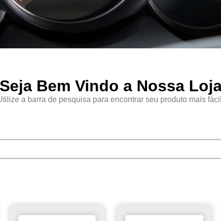
Seja Bem Vindo a Nossa Loj
Utilize a barra de pesquisa para encontrar seu produto mais fácil