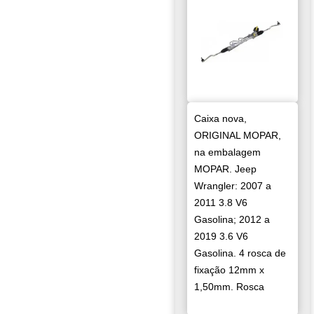
Caixa nova,
ORIGINAL MOPAR,
na embalagem
MOPAR. Jeep
Wrangler: 2007 a
2011 3.8 V6
Gasolina; 2012 a
2019 3.6 V6
Gasolina. 4 rosca de
fixação 12mm x
1,50mm. Rosca