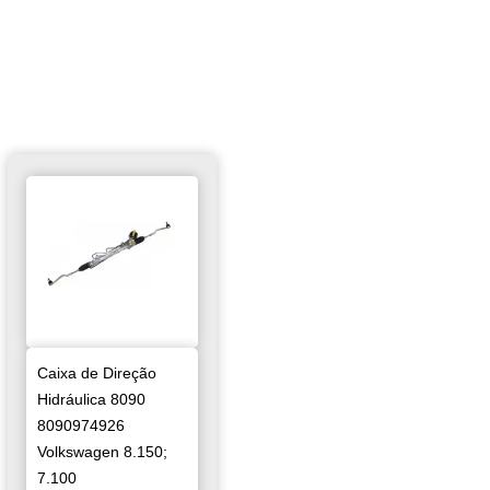
Caixa de Direção
Hidráulica 8090
8090974926
Volkswagen 8.150;
7.100