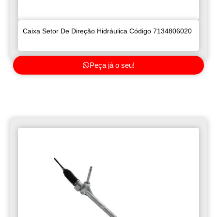
Caixa Setor De Direção Hidráulica Código 7134806020
Peça já o seu!