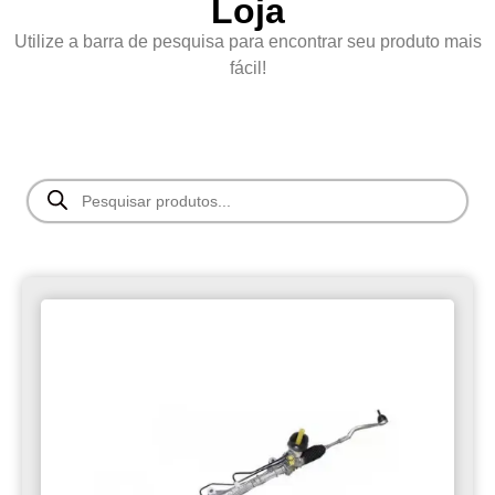
Loja
Utilize a barra de pesquisa para encontrar seu produto mais
fácil!