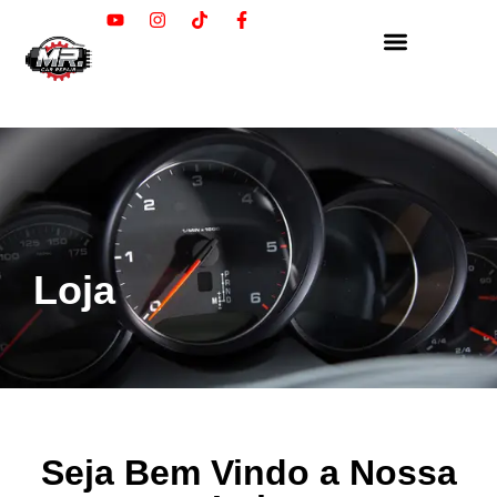
Loja
Seja Bem Vindo a Nossa