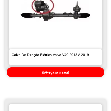
Caixa De Direção Elétrica Volvo V40 2013 A 2019
Peça já o seu!