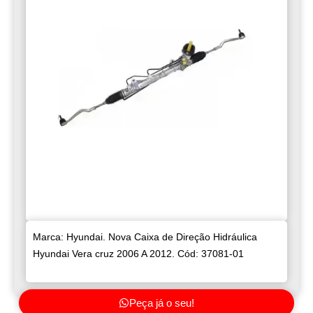
Marca: Hyundai. Nova Caixa de Direção Hidráulica
Hyundai Vera cruz 2006 A 2012. Cód: 37081-01
Peça já o seu!