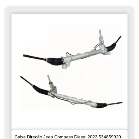
Caixa Direção Jeep Compass Diesel 2022 534859920.