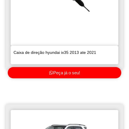
Caixa de direção hyundai ix35 2013 ate 2021
Peça já o seu!