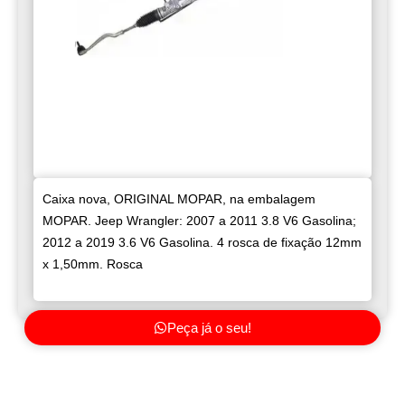
Caixa nova, ORIGINAL MOPAR, na embalagem
MOPAR. Jeep Wrangler: 2007 a 2011 3.8 V6 Gasolina;
2012 a 2019 3.6 V6 Gasolina. 4 rosca de fixação 12mm
x 1,50mm. Rosca
Peça já o seu!